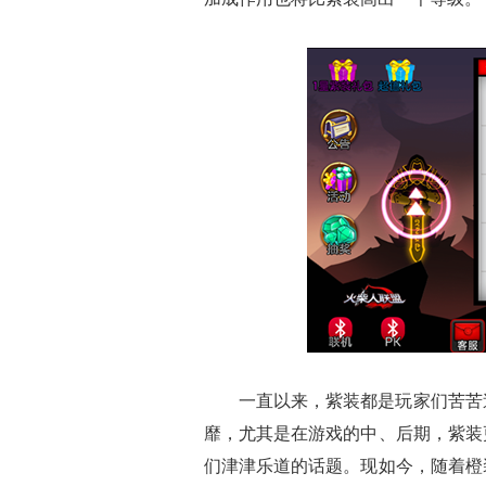
一直以来，紫装都是玩家们苦苦
靡，尤其是在游戏的中、后期，紫装
们津津乐道的话题。现如今，随着橙